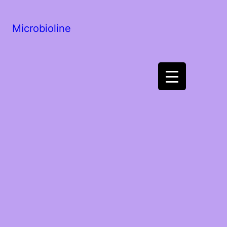
Microbioline