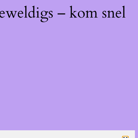
geweldigs – kom snel