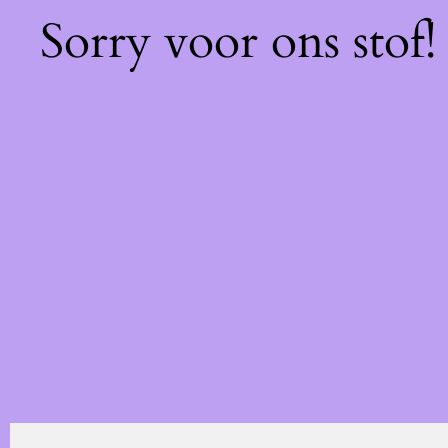
Sorry voor ons stof