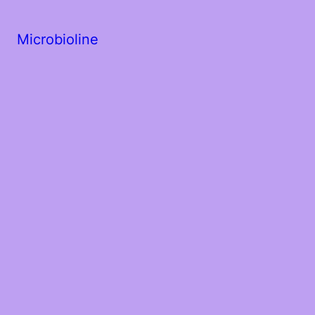
Microbioline