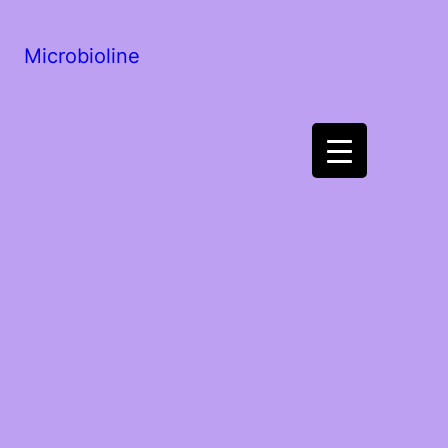
Microbioline