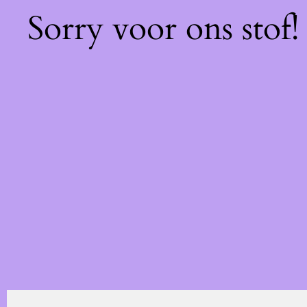
Sorry voor ons stof