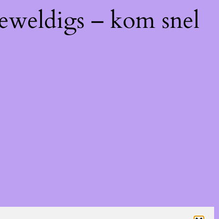
geweldigs – kom snel