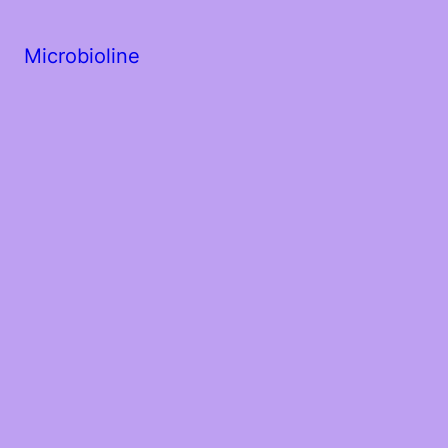
Microbioline