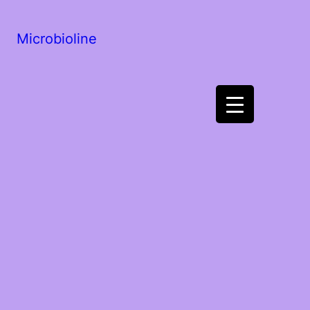
Microbioline