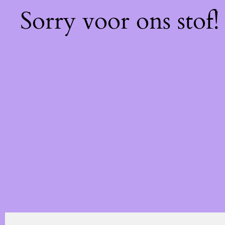
Sorry voor ons stof