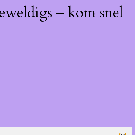
geweldigs – kom snel