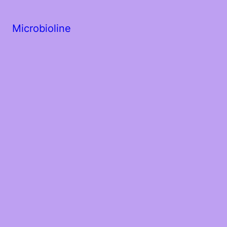
Microbioline