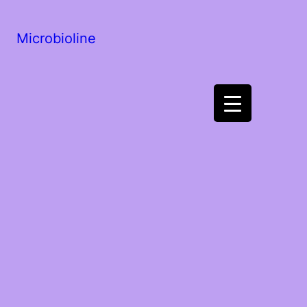
Microbioline