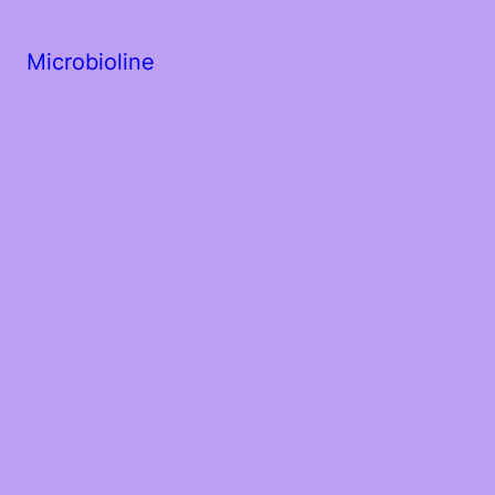
Microbioline