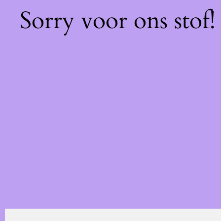
Sorry voor ons stof