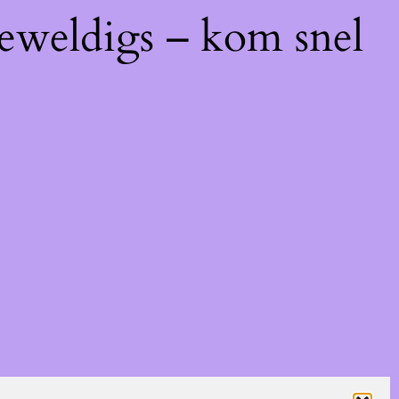
geweldigs – kom snel