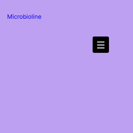
Microbioline