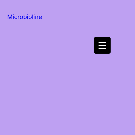
Microbioline