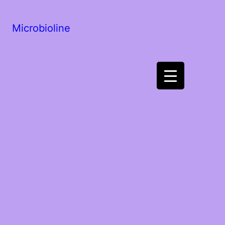
Microbioline