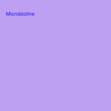
Microbioline