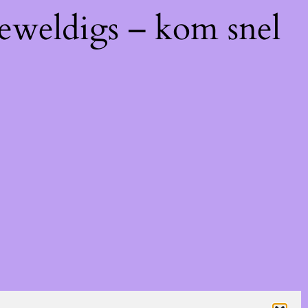
geweldigs – kom snel