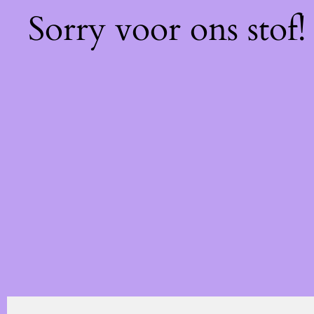
Sorry voor ons stof