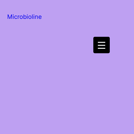
Microbioline