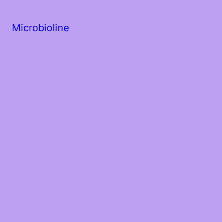
Microbioline