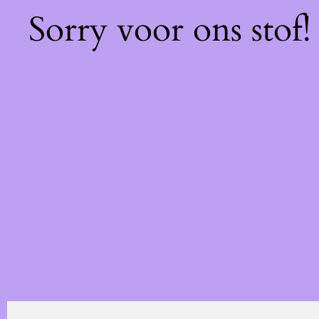
Sorry voor ons stof