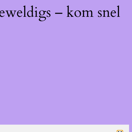
geweldigs – kom snel