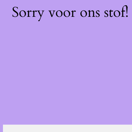
Sorry voor ons stof