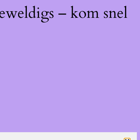
geweldigs – kom snel