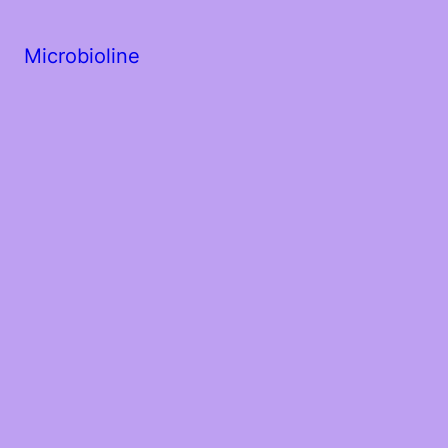
Microbioline