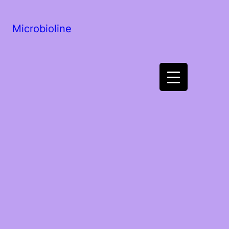
Microbioline