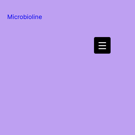
Microbioline