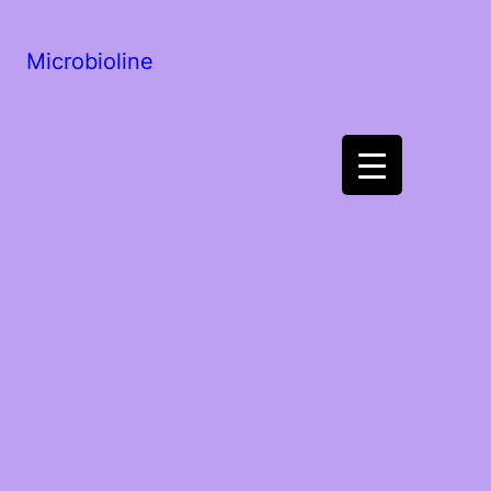
Microbioline