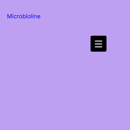
Microbioline