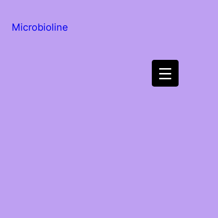
Microbioline