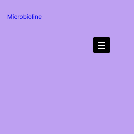
Microbioline