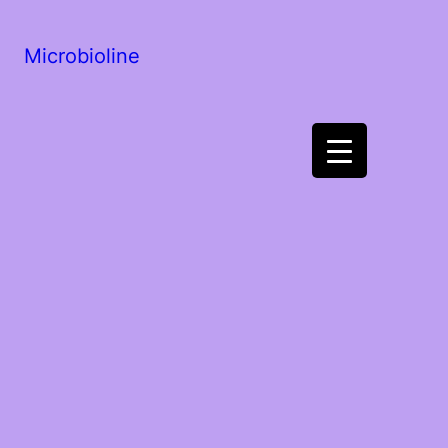
Microbioline