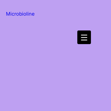
Microbioline