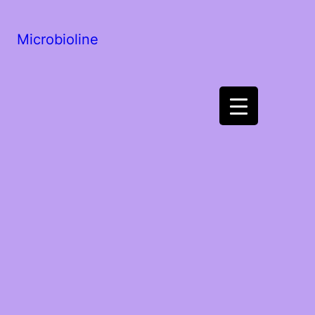
Microbioline