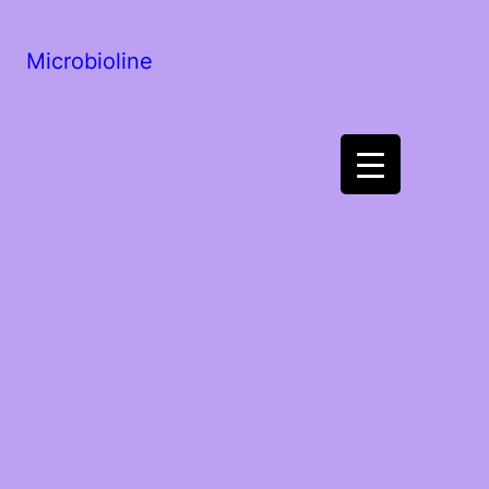
Microbioline