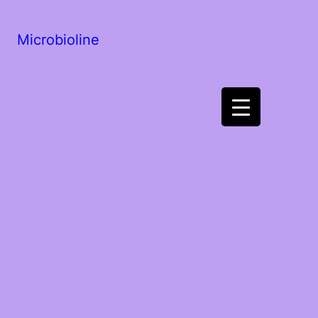
Microbioline