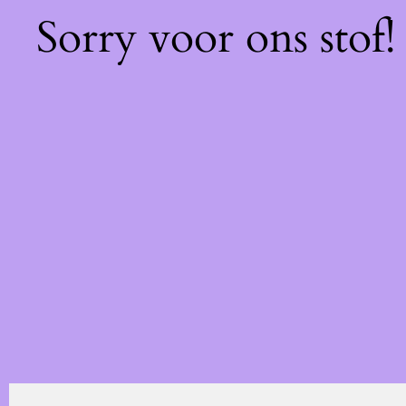
Sorry voor ons stof