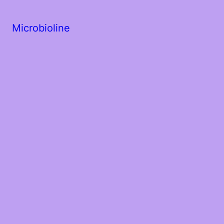
Microbioline