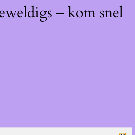
geweldigs – kom snel