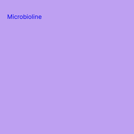
Microbioline