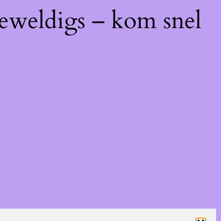
geweldigs – kom snel