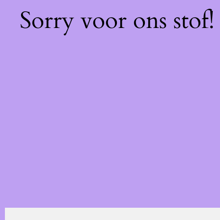
Sorry voor ons stof