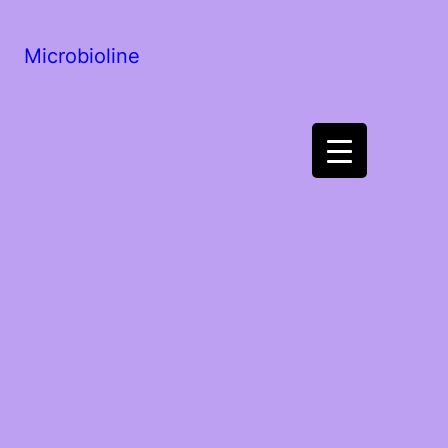
Microbioline