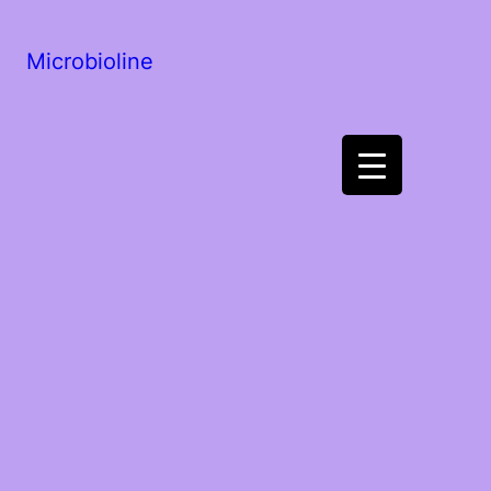
Microbioline