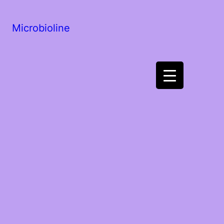
Microbioline