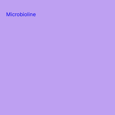
Microbioline