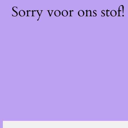
Sorry voor ons stof