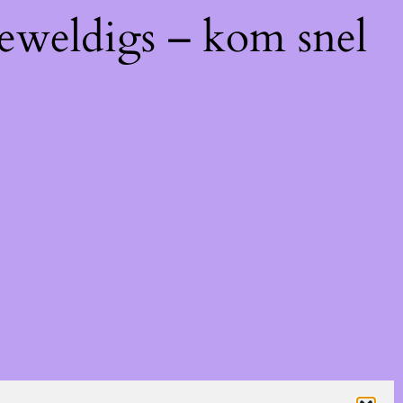
geweldigs – kom snel