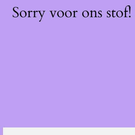
Sorry voor ons stof