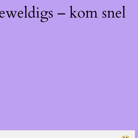
geweldigs – kom snel