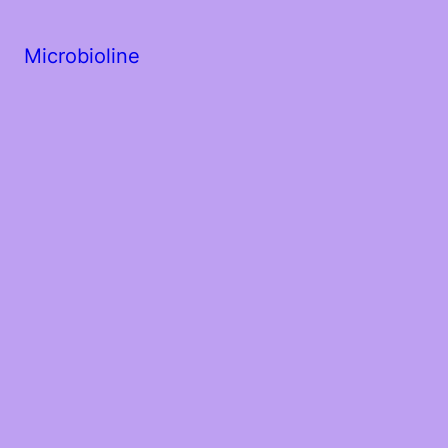
Microbioline