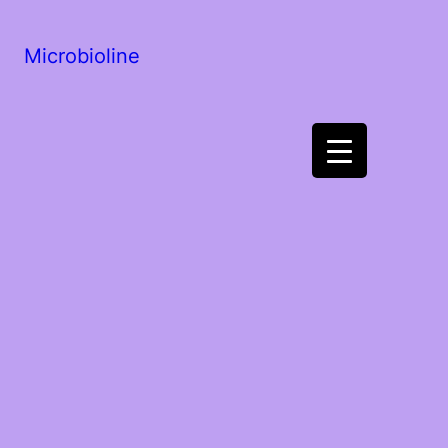
Microbioline